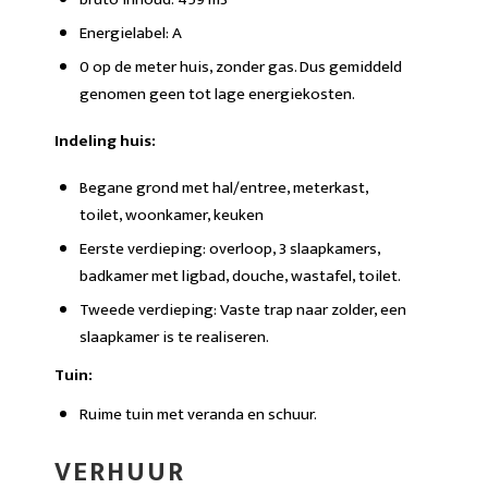
Energielabel: A
0 op de meter huis, zonder gas. Dus gemiddeld
genomen geen tot lage energiekosten.
Indeling huis:
Begane grond met hal/entree, meterkast,
toilet, woonkamer, keuken
Eerste verdieping: overloop, 3 slaapkamers,
badkamer met ligbad, douche, wastafel, toilet.
Tweede verdieping: Vaste trap naar zolder, een
slaapkamer is te realiseren.
Tuin:
Ruime tuin met veranda en schuur.
VERHUUR